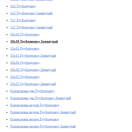
5x5 Трубопровод
5x5 Трубопровод Замкнутый
7x7 Трубопровод
7x7 Трубопровод Замкнутый
10x10 Трубопровод
10x10 Трубопровод Замкнутый
15x15 Трубопровод
15x15 Трубопровод Замкнутый
20x20 Трубопровод
20x20 Трубопровод Замкнутый
25x25 Трубопровод
25x25 Трубопровод Замкнутый
Головоломка дня Трубопровод
Головоломка дня Трубопровод Замкнутый
Головоломка недели Трубопровод
Головоломка недели Трубопровод Замкнутый
Головоломка месяца Трубопровод
Головоломка месяца Трубопровод Замкнутый