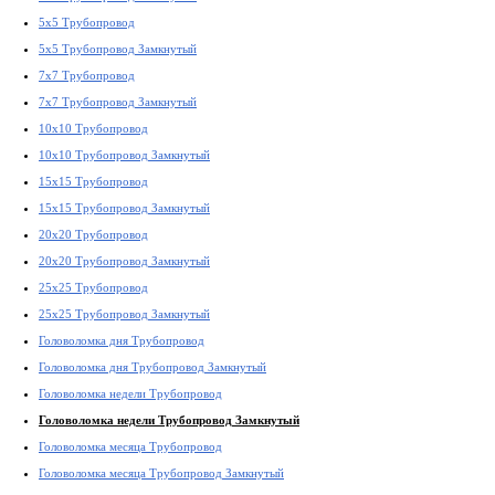
5x5 Трубопровод
5x5 Трубопровод Замкнутый
7x7 Трубопровод
7x7 Трубопровод Замкнутый
10x10 Трубопровод
10x10 Трубопровод Замкнутый
15x15 Трубопровод
15x15 Трубопровод Замкнутый
20x20 Трубопровод
20x20 Трубопровод Замкнутый
25x25 Трубопровод
25x25 Трубопровод Замкнутый
Головоломка дня Трубопровод
Головоломка дня Трубопровод Замкнутый
Головоломка недели Трубопровод
Головоломка недели Трубопровод Замкнутый
Головоломка месяца Трубопровод
Головоломка месяца Трубопровод Замкнутый